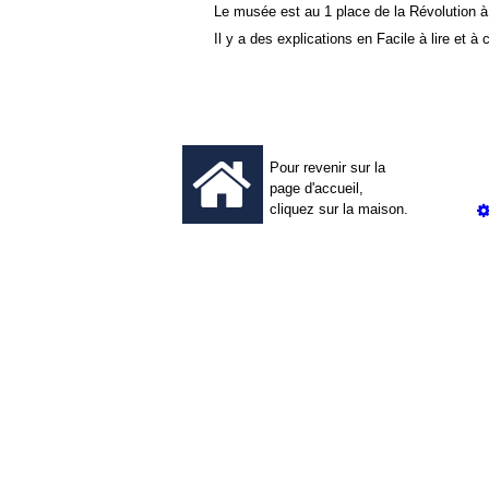
Le musée est au 1 place de la Révolution 
Il y a des explications en Facile à lire et à
Pour revenir sur la
page d'accueil,
cliquez sur la maison.