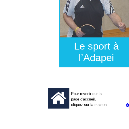
Le sport à
l’Adapei
Pour revenir sur la
page d'accueil,
cliquez sur la maison.