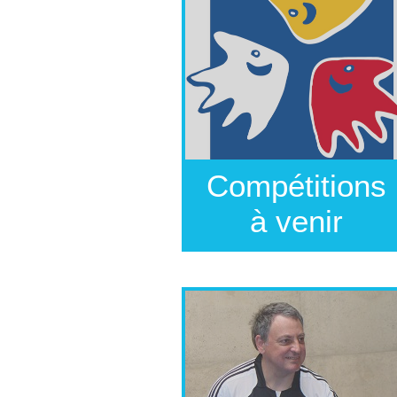
Compétitions
à venir